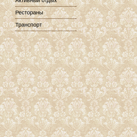
Активный отдых
Рестораны
Транспорт