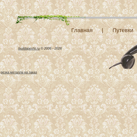
Главная
|
Путевки
buddapesht.ru
© 2006 - 2026
резка металла на заказ