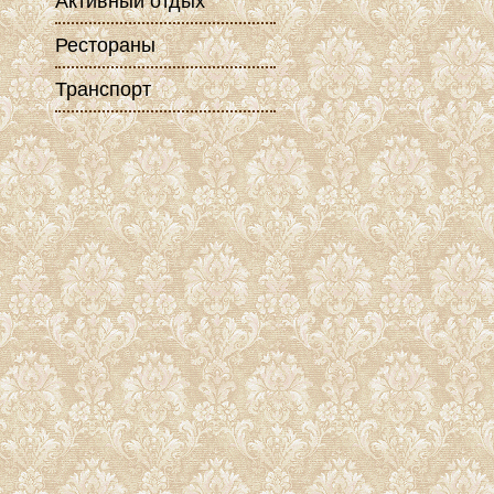
Активный отдых
Рестораны
Транспорт