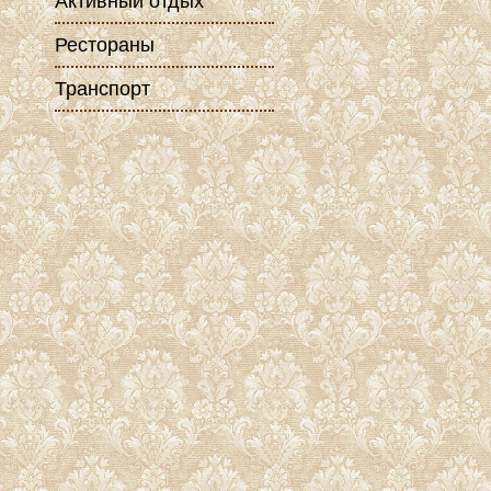
Активный отдых
Рестораны
Транспорт