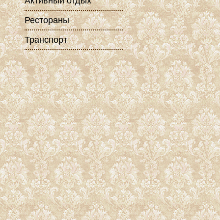
Активный отдых
Рестораны
Транспорт