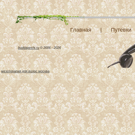
Главная
|
Путевки
buddapesht.ru
© 2006 - 2026
мезотерапия для волос москва