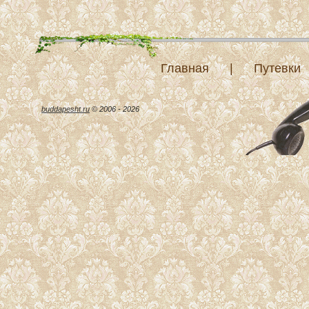
Главная
|
Путевки
buddapesht.ru
© 2006 - 2026