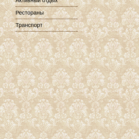
Активный отдых
Рестораны
Транспорт