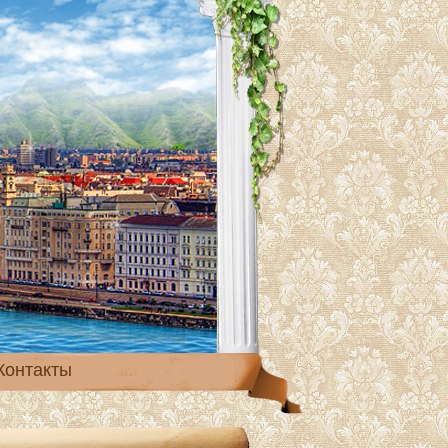
Контакты