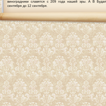
виноградники славятся с 209 года нашей эры. А В Буда
сентября до 12 сентября.