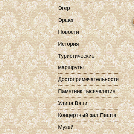
Эгер
Эршег
Новости
История
Туристические
маршруты
Достопримечательности
Памятник тысячелетия
Улица Ваци
Концертный зал Пешта
Музей