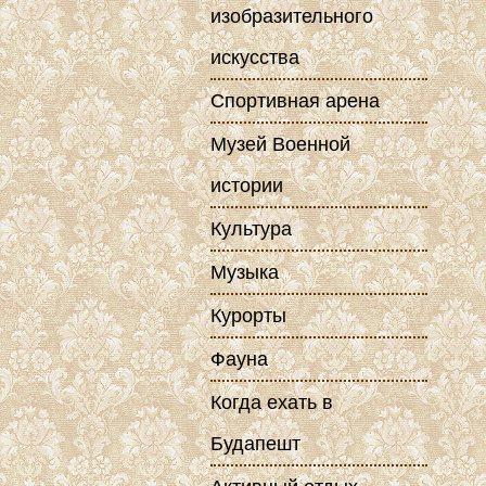
изобразительного
искусства
Спортивная арена
Музей Военной
истории
Культура
Музыка
Курорты
Фауна
Когда ехать в
Будапешт