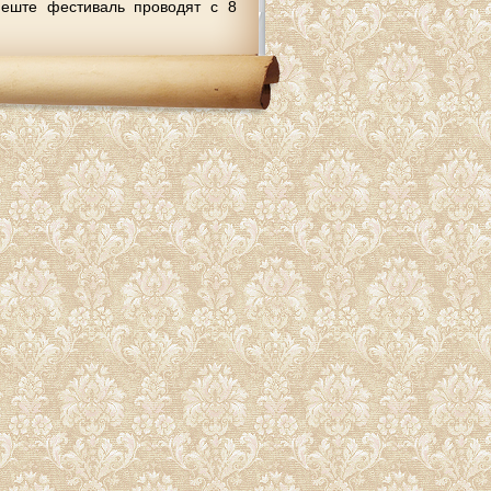
пеште фестиваль проводят с 8