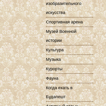
изобразительного
искусства
Спортивная арена
Музей Военной
истории
Культура
Музыка
Курорты
Фауна
Когда ехать в
Будапешт