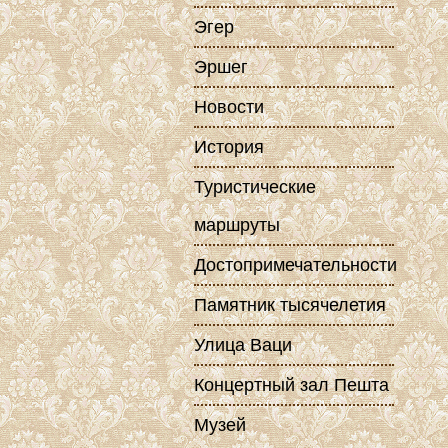
Эгер
Эршег
Новости
История
Туристические
маршруты
Достопримечательности
Памятник тысячелетия
Улица Ваци
Концертный зал Пешта
Музей