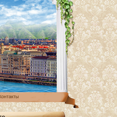
Контакты