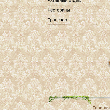
Активный отдых
Рестораны
Транспорт
Главная